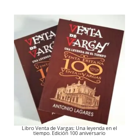
Libro Venta de Vargas: Una leyenda en el
tiempo. Edición 100 aniversario