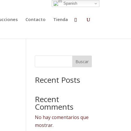
Spanish
ucciones
Contacto
Tienda
Buscar
Recent Posts
Recent
Comments
No hay comentarios que
mostrar.