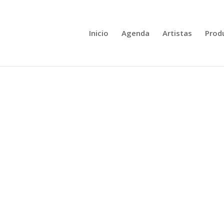
Inicio
Agenda
Artistas
Prod