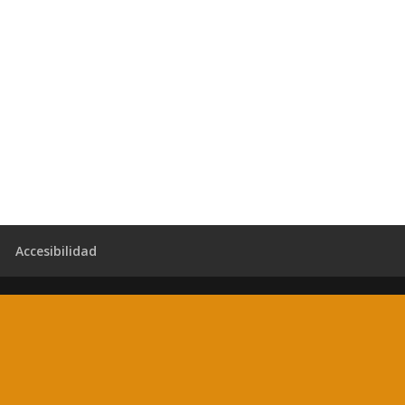
Accesibilidad