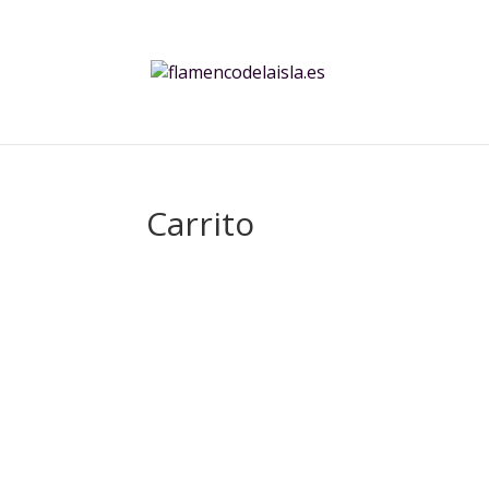
Carrito