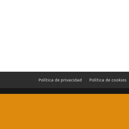
Política de privacidad
Política de cookies