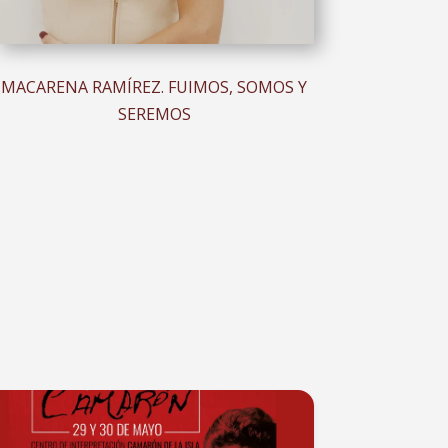
MACARENA RAMÍREZ. FUIMOS, SOMOS Y
SEREMOS