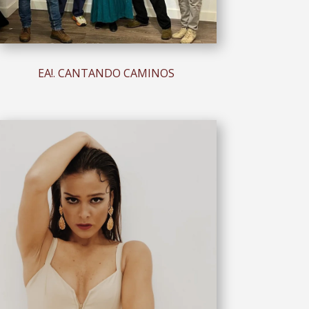
EA!. CANTANDO CAMINOS