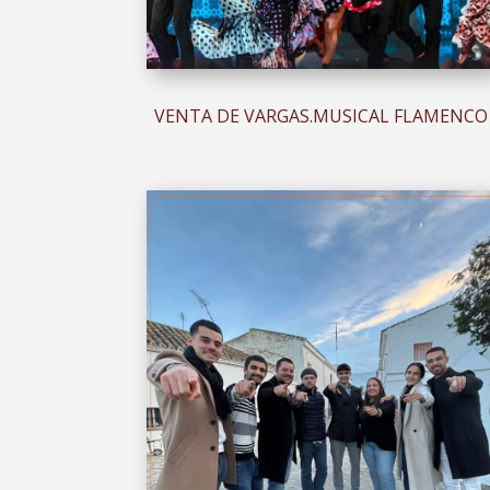
VENTA DE VARGAS.
MUSICAL FLAMENCO