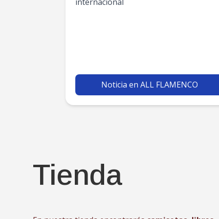
internacional
Noticia en ALL FLAMENCO
Tienda