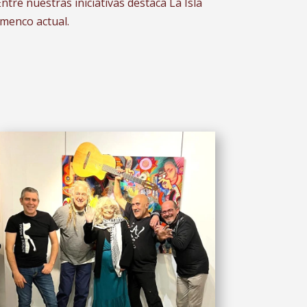
ntre nuestras iniciativas destaca La Isla
amenco actual.