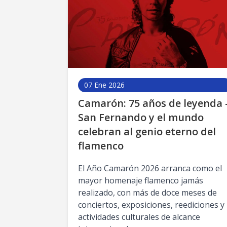
07 Ene 2026
Camarón: 75 años de leyenda 
San Fernando y el mundo
celebran al genio eterno del
flamenco
El Año Camarón 2026 arranca como el
mayor homenaje flamenco jamás
realizado, con más de doce meses de
conciertos, exposiciones, reediciones y
actividades culturales de alcance