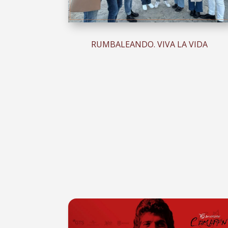
RUMBALEANDO. VIVA LA VIDA