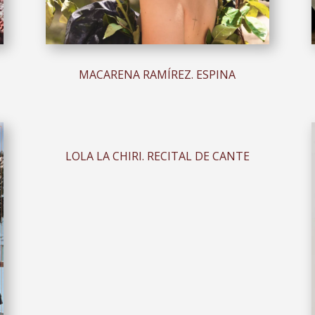
MACARENA RAMÍREZ. ESPINA
LOLA LA CHIRI. RECITAL DE CANTE