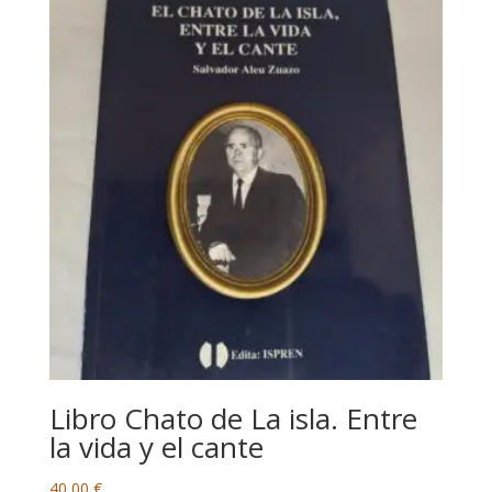
Libro Chato de La isla. Entre
la vida y el cante
40,00
€