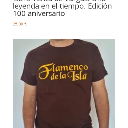
leyenda en el tiempo. Edición
100 aniversario
25,00
€