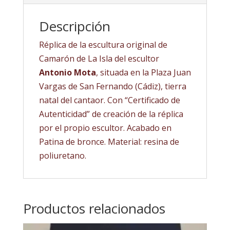
cantidad
Descripción
Réplica de la escultura original de
Camarón de La Isla del escultor
Antonio Mota
, situada en la Plaza Juan
Vargas de San Fernando (Cádiz), tierra
natal del cantaor. Con “Certificado de
Autenticidad” de creación de la réplica
por el propio escultor. Acabado en
Patina de bronce. Material: resina de
poliuretano.
Productos relacionados