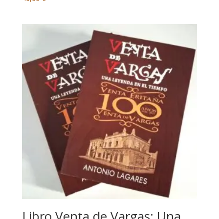
Libro Venta de Vargas: Una