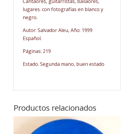
Cantaores, guitarristas, bailaores,
lugares. con fotografías en blanco y
negro.
Autor: Salvador Aleu, Año: 1999
Español.
Páginas: 219
Estado. Segunda mano, buen estado
Productos relacionados