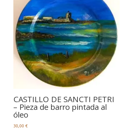
CASTILLO DE SANCTI PETRI
– Pieza de barro pintada al
óleo
30,00
€